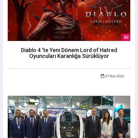
Diablo 4 ’te Yeni Dönem Lord of Hatred
Oyuncuları Karanlığa Sürüklüyor
27 Mar 2026