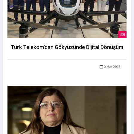
Türk Telekom’dan Gökyüzünde Dijital Dönüşüm
2 Mar 2026