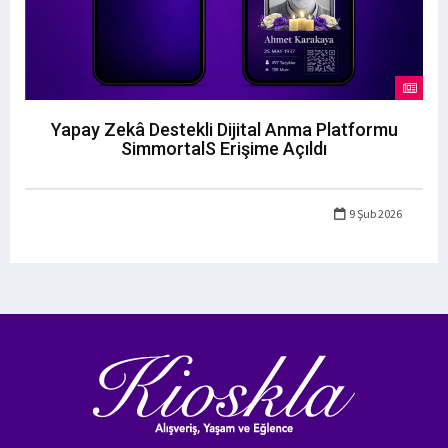
Yapay Zekâ Destekli Dijital Anma Platformu
SimmortalS Erişime Açıldı
9 Şub 2026