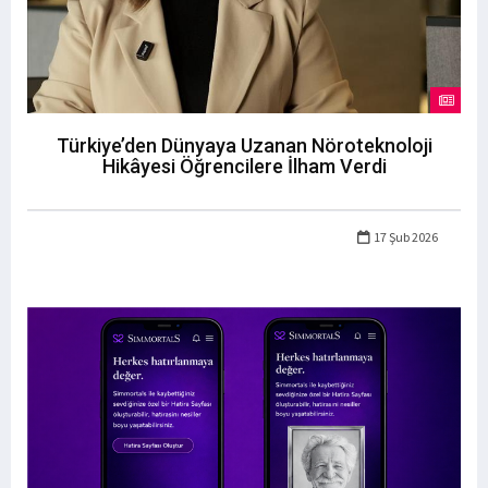
Türkiye’den Dünyaya Uzanan Nöroteknoloji
Hikâyesi Öğrencilere İlham Verdi
17 Şub 2026