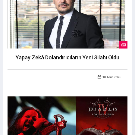
Yapay Zekâ Dolandırıcıların Yeni Silahı Oldu
30 Tem 2026