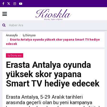
Anasayfa
İş Dünyası
Erasta Antalya oyunda yüksek skor yapana Smart TV hediye
edecek
İş Dünyası
Erasta Antalya oyunda
yüksek skor yapana
Smart TV hediye edecek
Erasta Antalya, 5-29 Aralık tarihleri
arasında geçerli olan bu yeni kampanya