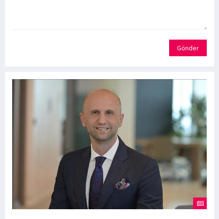
Gönder