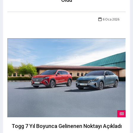
6 Oca 2026
Togg 7 Yıl Boyunca Gelinenen Noktayı Açıkladı