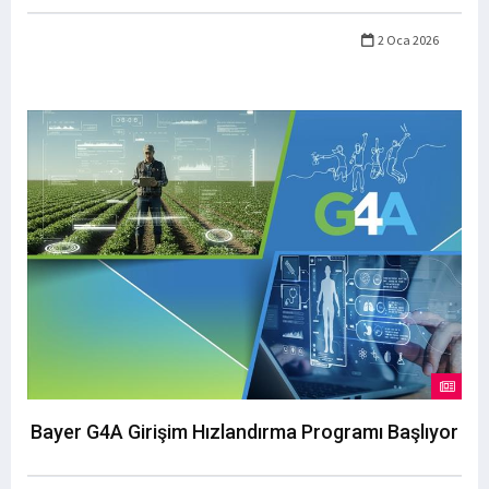
2 Oca 2026
Bayer G4A Girişim Hızlandırma Programı Başlıyor