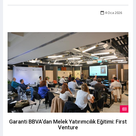
4 Oca 2026
Garanti BBVA’dan Melek Yatırımcılık Eğitimi: First
Venture