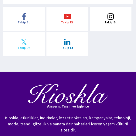
Takip Et
Takip Et
Takip Et
Takip Et
Takip Et
Kioskla, etkinlikler, indirimler, lezzet noktaları, kampanyalar, teknoloji,
moda, trend, güzellik ve sanata dair haberleri içeren yaşam kültürü
sitesidir.