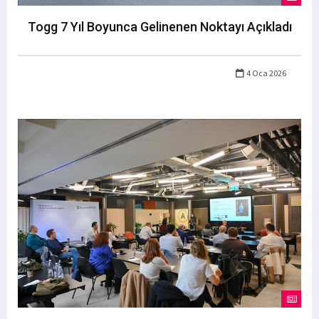
Togg 7 Yıl Boyunca Gelinenen Noktayı Açıkladı
4 Oca 2026