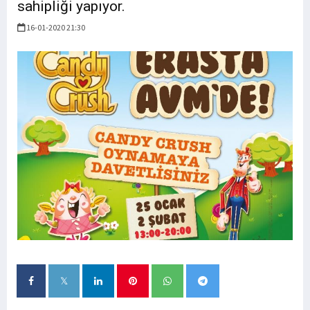
sahipliği yapıyor.
16-01-2020 21:30