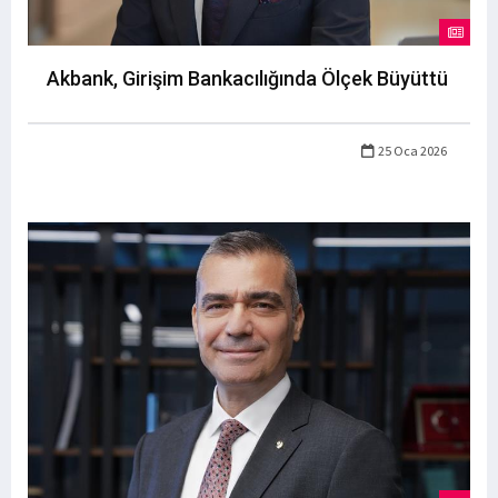
Akbank, Girişim Bankacılığında Ölçek Büyüttü
25 Oca 2026