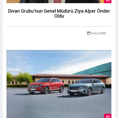
Divan Grubu’nun Genel Müdürü Ziya Alper Önder
Oldu
6 Oca 2026