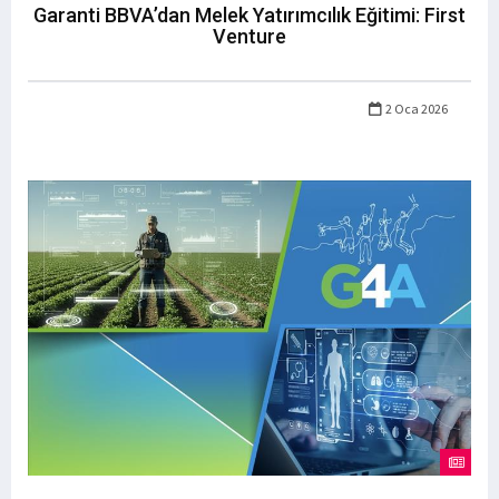
Garanti BBVA’dan Melek Yatırımcılık Eğitimi: First
Venture
2 Oca 2026