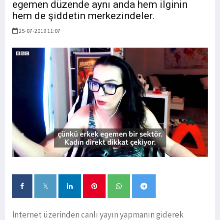
egemen düzende aynı anda hem ilginin
hem de şiddetin merkezindeler.
25-07-2019 11:07
İnternet üzerinden canlı yayın yapmanın giderek