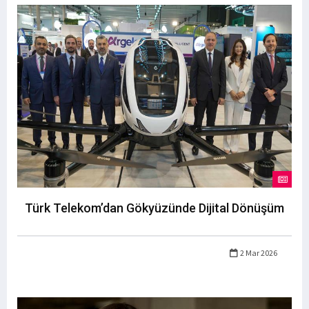
Türk Telekom’dan Gökyüzünde Dijital Dönüşüm
2 Mar 2026