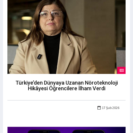
Türkiye’den Dünyaya Uzanan Nöroteknoloji
Hikâyesi Öğrencilere İlham Verdi
17 Şub 2026