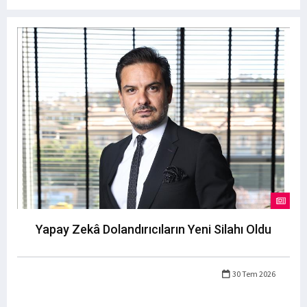
Yapay Zekâ Dolandırıcıların Yeni Silahı Oldu
30 Tem 2026