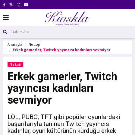
Anasayfa
Ne Loji
Erkek gamerler, Twitch yayıncısı kadınları sevmiyor
Ne Loji
Erkek gamerler, Twitch
yayıncısı kadınları
sevmiyor
LOL, PUBG, TFT gibi popüler oyunlardaki
başarılarıyla tanınan Twitch yayıncısı
kadınlar, oyun kültürünün kurduğu erkek