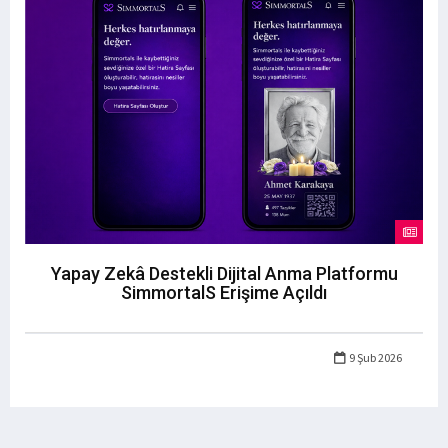
Yapay Zekâ Destekli Dijital Anma Platformu
SimmortalS Erişime Açıldı
9 Şub 2026