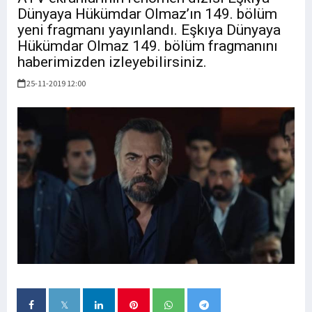
Dünyaya Hükümdar Olmaz’ın 149. bölüm
yeni fragmanı yayınlandı. Eşkıya Dünyaya
Hükümdar Olmaz 149. bölüm fragmanını
haberimizden izleyebilirsiniz.
25-11-2019 12:00