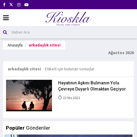
Anasayfa
arkadaşlık sitesi
Ağustos 2026
arkadaşlık sitesi
Etiketi için bulunan sonuçlar
Hayatının Aşkını Bulmanın Yolu
Çevreye Duyarlı Olmaktan Geçiyor
22 Nis 2021
Popüler
Gönderiler