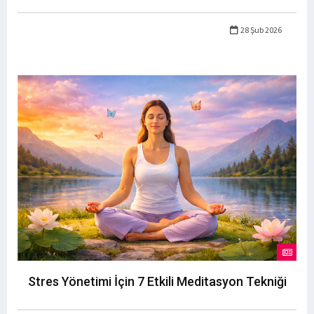
28 Şub 2026
Stres Yönetimi İçin 7 Etkili Meditasyon Tekniği