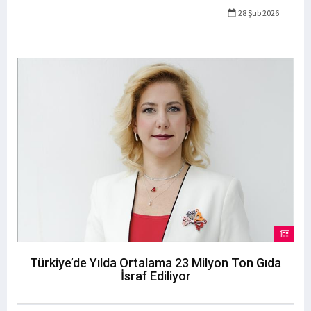
28 Şub 2026
Türkiye’de Yılda Ortalama 23 Milyon Ton Gıda
İsraf Ediliyor