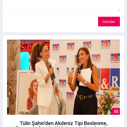
Gönder
Tülin Şahin'den Akdeniz Tipi Beslenme,