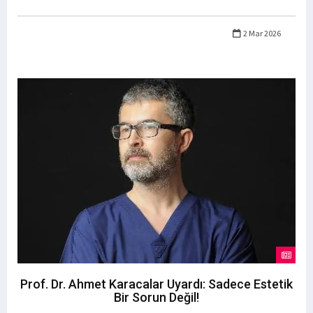
2 Mar 2026
Prof. Dr. Ahmet Karacalar Uyardı: Sadece Estetik
Bir Sorun Değil!