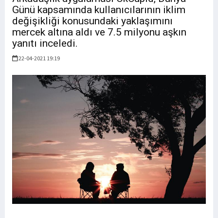
Günü kapsamında kullanıcılarının iklim
değişikliği konusundaki yaklaşımını
mercek altına aldı ve 7.5 milyonu aşkın
yanıtı inceledi.
22-04-2021 19:19