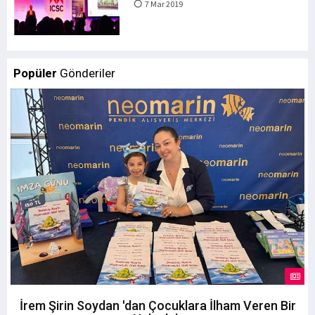
7 Mar 2019
Popüler
Gönderiler
İrem Şirin Soydan 'dan Çocuklara İlham Veren Bir