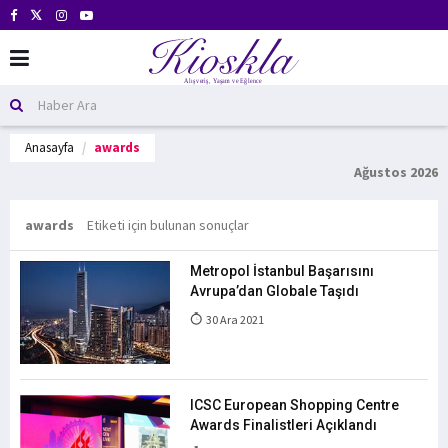
Anasayfa
awards
Ağustos 2026
awards
Etiketi için bulunan sonuçlar
Metropol İstanbul Başarısını
Avrupa’dan Globale Taşıdı
30 Ara 2021
ICSC European Shopping Centre
Awards Finalistleri Açıklandı