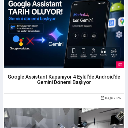
Google Assistant Kapanıyor 4 Eylül'de Android'de
Gemini Dönemi Başlıyor
8 Ağu 2026