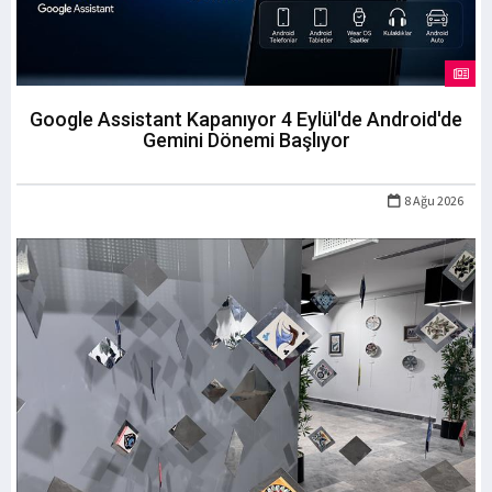
Google Assistant Kapanıyor 4 Eylül'de Android'de
Gemini Dönemi Başlıyor
8 Ağu 2026