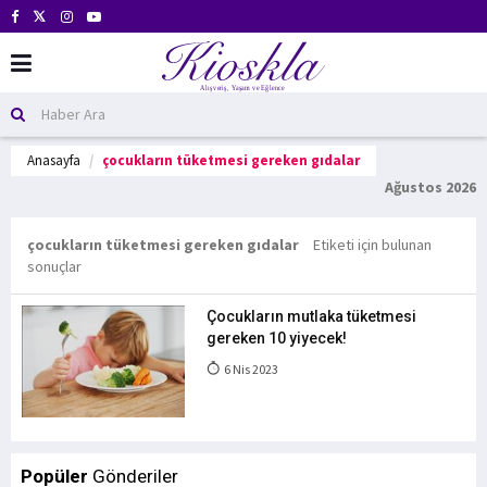
Anasayfa
çocukların tüketmesi gereken gıdalar
Ağustos 2026
çocukların tüketmesi gereken gıdalar
Etiketi için bulunan
sonuçlar
Çocukların mutlaka tüketmesi
gereken 10 yiyecek!
6 Nis 2023
Popüler
Gönderiler