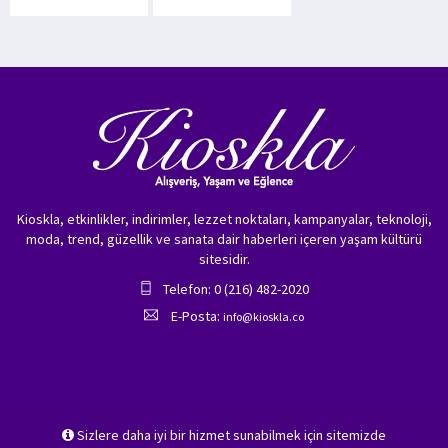
Kioskla, etkinlikler, indirimler, lezzet noktaları, kampanyalar, teknoloji,
moda, trend, güzellik ve sanata dair haberleri içeren yaşam kültürü
sitesidir.
Telefon: 0 (216) 482-2020
E-Posta:
info@kioskla.co
Sizlere daha iyi bir hizmet sunabilmek için sitemizde