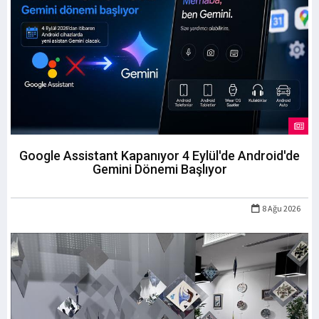
Google Assistant Kapanıyor 4 Eylül'de Android'de
Gemini Dönemi Başlıyor
8 Ağu 2026