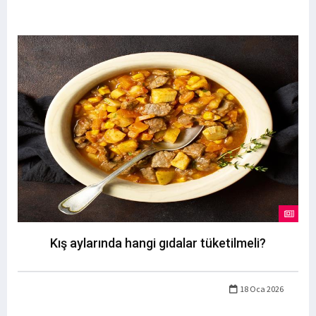
Kış aylarında hangi gıdalar tüketilmeli?
18 Oca 2026