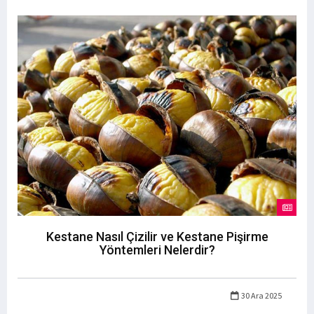
Kestane Nasıl Çizilir ve Kestane Pişirme
Yöntemleri Nelerdir?
30 Ara 2025