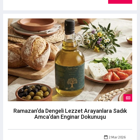
Ramazan’da Dengeli Lezzet Arayanlara Sadık
Amca’dan Enginar Dokunuşu
2 Mar 2026