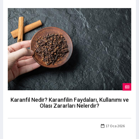
Karanfil Nedir? Karanfilin Faydaları, Kullanımı ve
Olası Zararları Nelerdir?
17 Oca 2026