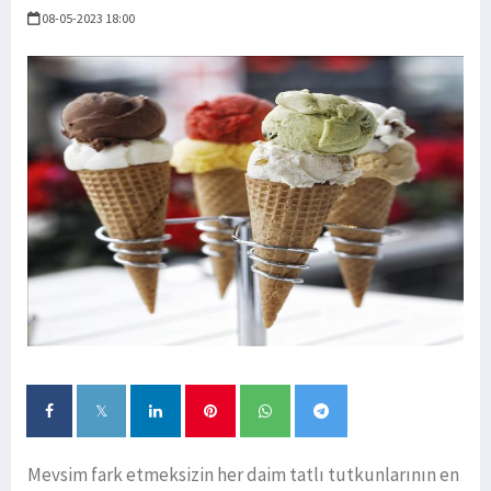
08-05-2023 18:00
Mevsim fark etmeksizin her daim tatlı tutkunlarının en