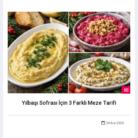
Yılbaşı Sofrası İçin 3 Farklı Meze Tarifi
24 Ara 2025