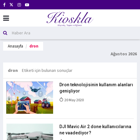
Anasayfa
dron
Ağustos 2026
dron
Etiketi için bulunan sonuçlar
Dron teknolojisinin kullanım alanları
genişliyor
20 May 2020
DJI Mavic Air 2 done kullanıcılarına
ne vaadediyor?