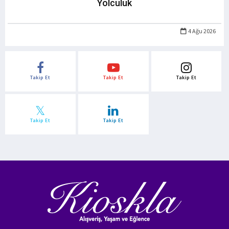
Yolculuk
4 Ağu 2026
Takip Et
Takip Et
Takip Et
Takip Et
Takip Et