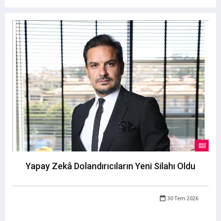
Yapay Zekâ Dolandırıcıların Yeni Silahı Oldu
30 Tem 2026