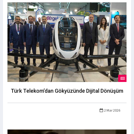
Türk Telekom’dan Gökyüzünde Dijital Dönüşüm
2 Mar 2026