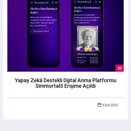
Yapay Zekâ Destekli Dijital Anma Platformu
SimmortalS Erişime Açıldı
9 Şub 2026