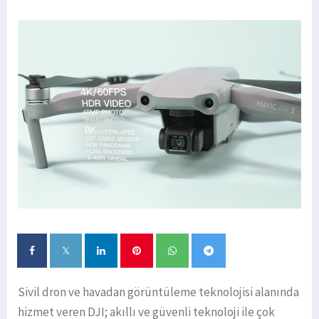
Sivil dron ve havadan görüntüleme teknolojisi alanında
hizmet veren DJI; akıllı ve güvenli teknoloji ile çok