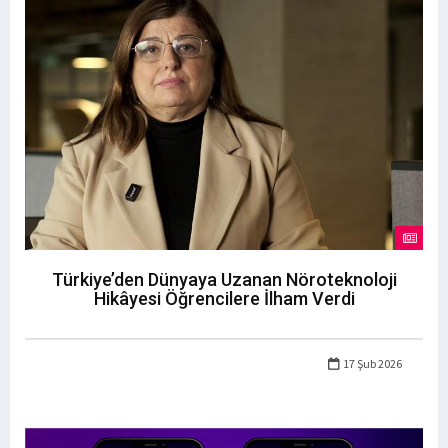
Türkiye’den Dünyaya Uzanan Nöroteknoloji
Hikâyesi Öğrencilere İlham Verdi
17 Şub 2026