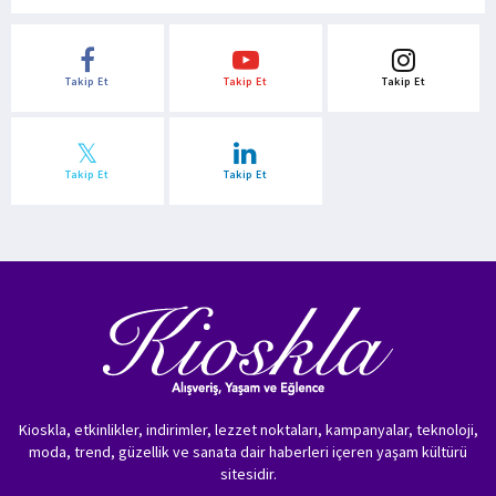
Takip Et
Takip Et
Takip Et
Takip Et
Takip Et
Kioskla, etkinlikler, indirimler, lezzet noktaları, kampanyalar, teknoloji,
moda, trend, güzellik ve sanata dair haberleri içeren yaşam kültürü
sitesidir.