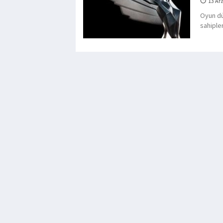
13 Ar
Oyun dü
sahipler