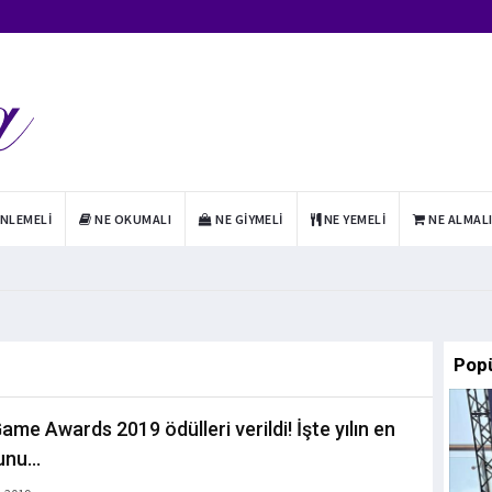
INLEMELI
NE OKUMALI
NE GIYMELI
NE YEMELI
NE ALMAL
Pop
ame Awards 2019 ödülleri verildi! İşte yılın en
unu...