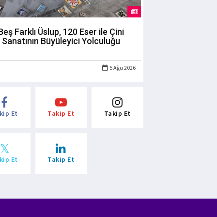
Beş Farklı Üslup, 120 Eser ile Çini
Sanatının Büyüleyici Yolculuğu
5 Ağu 2026
kip Et
Takip Et
Takip Et
kip Et
Takip Et