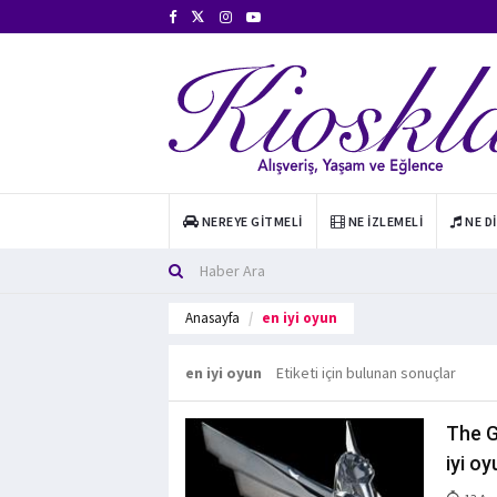
NEREYE GITMELI
NE İZLEMELI
NE D
Anasayfa
en iyi oyun
en iyi oyun
Etiketi için bulunan sonuçlar
The G
iyi oy