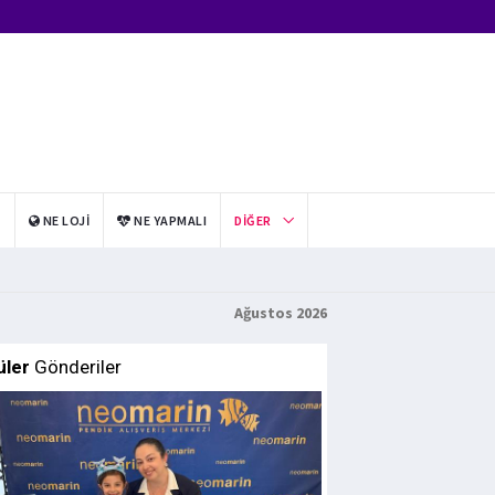
I
NE LOJI
NE YAPMALI
DIĞER
Ağustos 2026
üler
Gönderiler