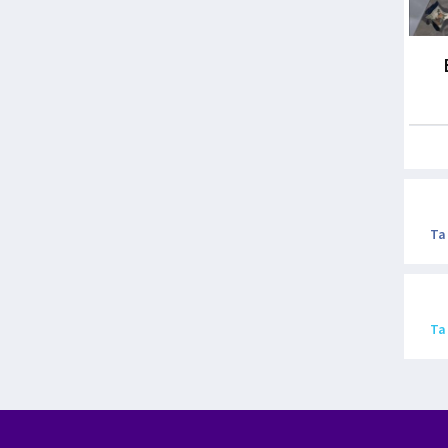
Ta
Ta