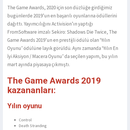
The Game Awards, 2020 için son düzlüğe girdiğimiz
bugünlerde 2019’un en başarılı oyunlarına ödüllerini
dağıttı. Yayımcılığını Activision’ın yaptığı
FromSoftware imzalı Sekiro: Shadows Die Twice, The
Game Awards 2019’un en prestijli ödülü olan ‘Yılın
Oyunu’ ödülüne layık görüldü. Aynı zamanda ‘Yılın En
İyi Aksiyon / Macera Oyunu’ da seçilen yapım, bu yılın
mart ayında piyasaya çıkmıştı.
The Game Awards 2019
kazananları:
Yılın oyunu
Control
Death Stranding