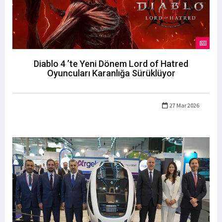
Diablo 4 ’te Yeni Dönem Lord of Hatred
Oyuncuları Karanlığa Sürüklüyor
27 Mar 2026