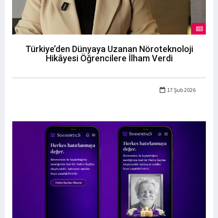
Türkiye’den Dünyaya Uzanan Nöroteknoloji
Hikâyesi Öğrencilere İlham Verdi
17 Şub 2026