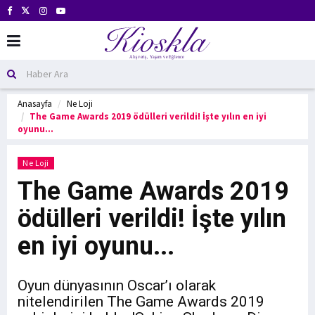
Anasayfa
Ne Loji
The Game Awards 2019 ödülleri verildi! İşte yılın en iyi
oyunu...
Ne Loji
The Game Awards 2019
ödülleri verildi! İşte yılın
en iyi oyunu...
Oyun dünyasının Oscar’ı olarak
nitelendirilen The Game Awards 2019