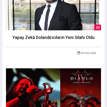
Yapay Zekâ Dolandırıcıların Yeni Silahı Oldu
30 Tem 2026