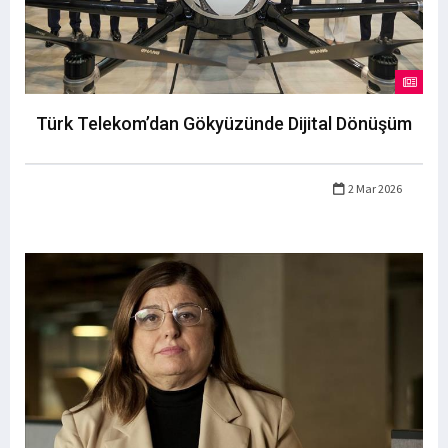
Türk Telekom’dan Gökyüzünde Dijital Dönüşüm
2 Mar 2026