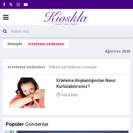
Anasayfa
erteleme nedenleri
Ağustos 2026
erteleme nedenleri
Etiketi için bulunan sonuçlar
Erteleme Alışkanlığından Nasıl
Kurtulabilirsiniz?
5 Oca 2025
Popüler
Gönderiler