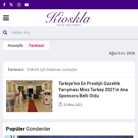
Anasayfa
farmasi
Ağustos 2026
farmasi
Etiketi için bulunan sonuçlar
Türkiye'nin En Prestijli Güzellik
Yarışması Miss Turkey 2021’in Ana
Sponsoru Belli Oldu
23 May 2021
Popüler
Gönderiler