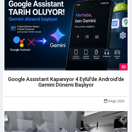
Google Assistant Kapanıyor 4 Eylül'de Android'de
Gemini Dönemi Başlıyor
8 Ağu 2026