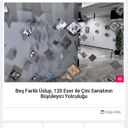
Beş Farklı Üslup, 120 Eser ile Çini Sanatının
Büyüleyici Yolculuğu
5 Ağu 2026