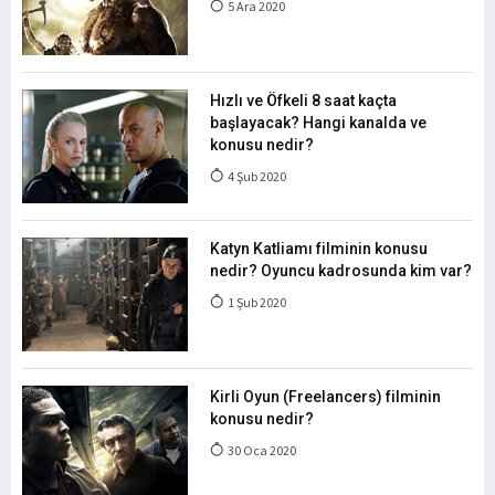
5 Ara 2020
Hızlı ve Öfkeli 8 saat kaçta
başlayacak? Hangi kanalda ve
konusu nedir?
4 Şub 2020
Katyn Katliamı filminin konusu
nedir? Oyuncu kadrosunda kim var?
1 Şub 2020
Kirli Oyun (Freelancers) filminin
konusu nedir?
30 Oca 2020