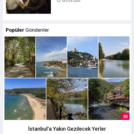
16 Oca 2020
Popüler
Gönderiler
İstanbul'a Yakın Gezilecek Yerler