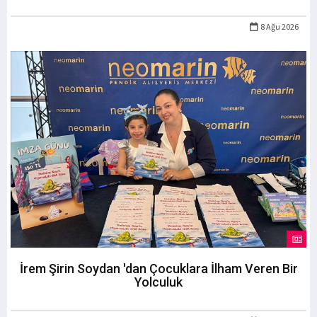
8 Ağu 2026
İrem Şirin Soydan 'dan Çocuklara İlham Veren Bir
Yolculuk