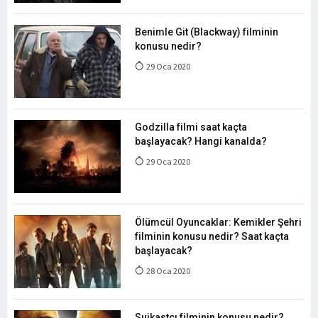
Benimle Git (Blackway) filminin
konusu nedir?
29 Oca 2020
Godzilla filmi saat kaçta
başlayacak? Hangi kanalda?
29 Oca 2020
Ölümcül Oyuncaklar: Kemikler Şehri
filminin konusu nedir? Saat kaçta
başlayacak?
28 Oca 2020
Suikastçı filminin konusu nedir?