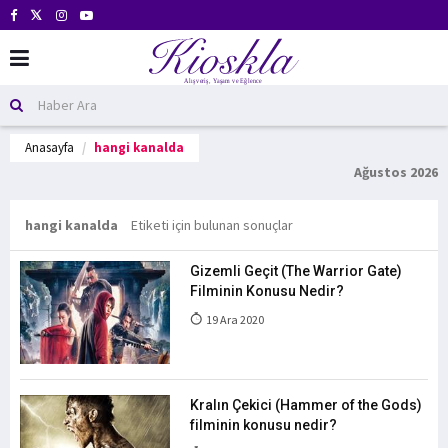
Anasayfa
hangi kanalda
Ağustos 2026
hangi kanalda
Etiketi için bulunan sonuçlar
Gizemli Geçit (The Warrior Gate)
Filminin Konusu Nedir?
19 Ara 2020
Kralın Çekici (Hammer of the Gods)
filminin konusu nedir?