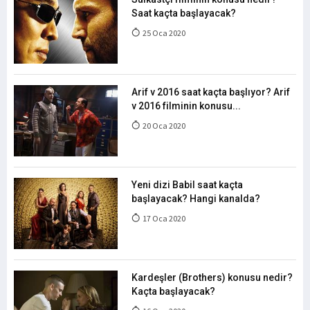
Saat kaçta başlayacak?
25 Oca 2020
Arif v 2016 saat kaçta başlıyor? Arif
v 2016 filminin konusu...
20 Oca 2020
Yeni dizi Babil saat kaçta
başlayacak? Hangi kanalda?
17 Oca 2020
Kardeşler (Brothers) konusu nedir?
Kaçta başlayacak?