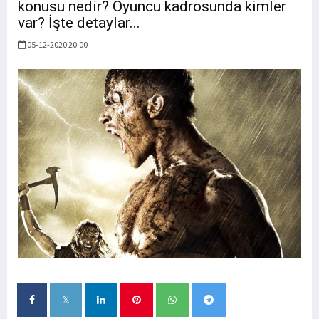
konusu nedir? Oyuncu kadrosunda kimler
var? İşte detaylar...
05-12-2020 20:00