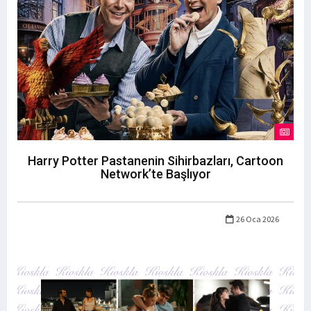
Harry Potter Pastanenin Sihirbazları, Cartoon
Network’te Başlıyor
26 Oca 2026