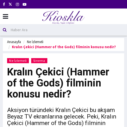
Anasayfa
Ne İzlemeli
Kralın Çekici (Hammer of the Gods) filminin konusu nedir?
Ne İzlemeli
Sinema
Kralın Çekici (Hammer
of the Gods) filminin
konusu nedir?
Aksiyon türündeki Kralın Çekici bu akşam
Beyaz TV ekranlarına gelecek. Peki, Kralın
Çekici (Hammer of the Gods) filminin