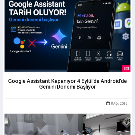
Google Assistant Kapanıyor 4 Eylül'de Android'de
Gemini Dönemi Başlıyor
8 Ağu 2026