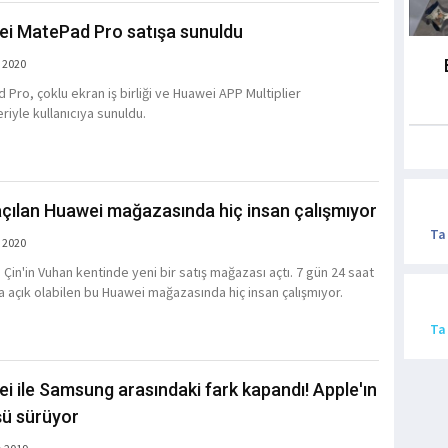
i MatePad Pro satışa sunuldu
 2020
 Pro, çoklu ekran iş birliği ve Huawei APP Multiplier
eriyle kullanıcıya sunuldu.
açılan Huawei mağazasında hiç insan çalışmıyor
Ta
 2020
 Çin'in Vuhan kentinde yeni bir satış mağazası açtı. 7 gün 24 saat
 açık olabilen bu Huawei mağazasında hiç insan çalışmıyor.
Ta
i ile Samsung arasındaki fark kapandı! Apple'ın
ü sürüyor