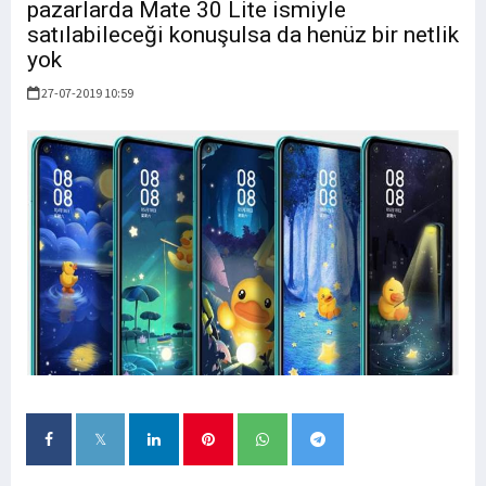
pazarlarda Mate 30 Lite ismiyle
satılabileceği konuşulsa da henüz bir netlik
yok
27-07-2019 10:59