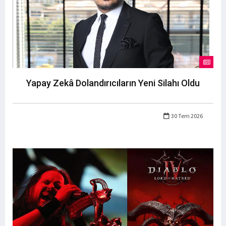
Yapay Zekâ Dolandırıcıların Yeni Silahı Oldu
30 Tem 2026