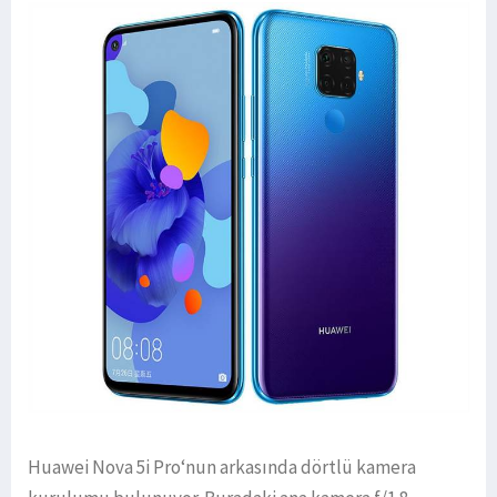
Huawei Nova 5i Pro‘nun arkasında dörtlü kamera