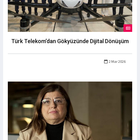
Türk Telekom’dan Gökyüzünde Dijital Dönüşüm
2 Mar 2026