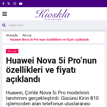
Anasayfa
Ne Loji
Huawei Nova 5i Pro’nun özellikleri ve fiyatı açıklandı
Ne Loji
Huawei Nova 5i Pro’nun
özellikleri ve fiyatı
açıklandı
Huawei, Çin’de Nova 5i Pro modelinin
tanıtımını gerçekleştirdi. Gücünü Kirin 810
işlemciden alan telefonun uluslararası