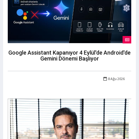
Google Assistant Kapanıyor 4 Eylül'de Android'de
Gemini Dönemi Başlıyor
8 Ağu 2026