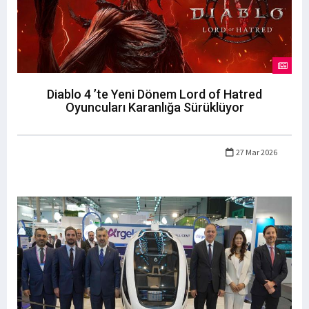
Diablo 4 ’te Yeni Dönem Lord of Hatred
Oyuncuları Karanlığa Sürüklüyor
27 Mar 2026