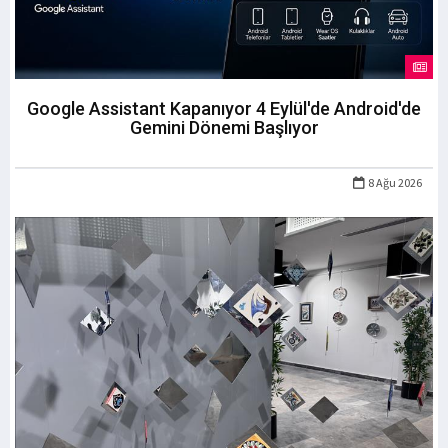
Google Assistant Kapanıyor 4 Eylül'de Android'de
Gemini Dönemi Başlıyor
8 Ağu 2026