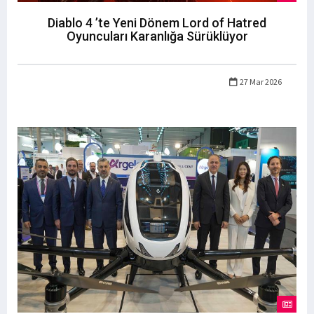
Diablo 4 ’te Yeni Dönem Lord of Hatred
Oyuncuları Karanlığa Sürüklüyor
27 Mar 2026