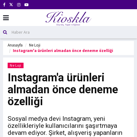
Anasayfa
Ne Loji
Instagram'a ürünleri almadan önce deneme özelliği
Ne Loji
Instagram'a ürünleri
almadan önce deneme
özelliği
Sosyal medya devi Instagram, yeni
özellikleriyle kullanıcılarını şaşırtmaya
devam ediyor. Şirket, alışveriş yapanların