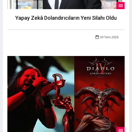
Yapay Zekâ Dolandırıcıların Yeni Silahı Oldu
30 Tem 2026