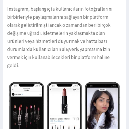
Instagram, başlangıçta kullanıcıların fotoğraflarını
birbirleriyle paylaşmalarını sağlayan bir platform
olarak geliştirilmişti ancak o zamandan beri birçok
değişime uğradı. İşletmelerin yaklaşmakta olan
ürünleri veya hizmetleri duyurmak ve hatta bazı
durumlarda kullanıcıların alışveriş yapmasına izin
vermek için kullanabilecekleri bir platform haline
geldi.