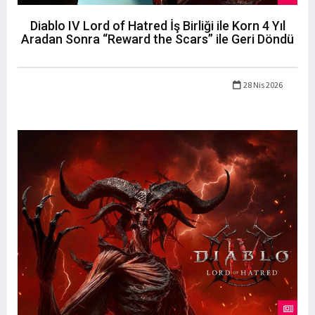
Diablo IV Lord of Hatred İş Birliği ile Korn 4 Yıl
Aradan Sonra “Reward the Scars” ile Geri Döndü
28 Nis 2026