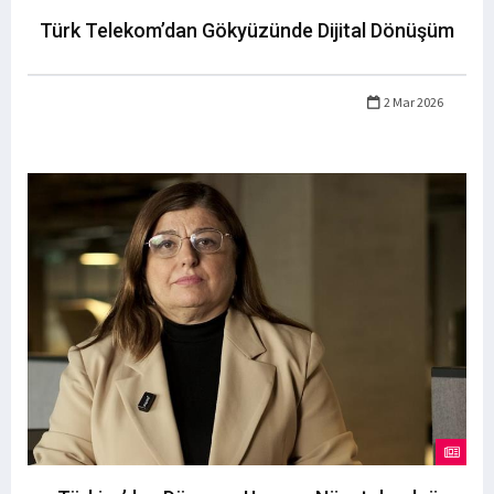
Türk Telekom’dan Gökyüzünde Dijital Dönüşüm
2 Mar 2026