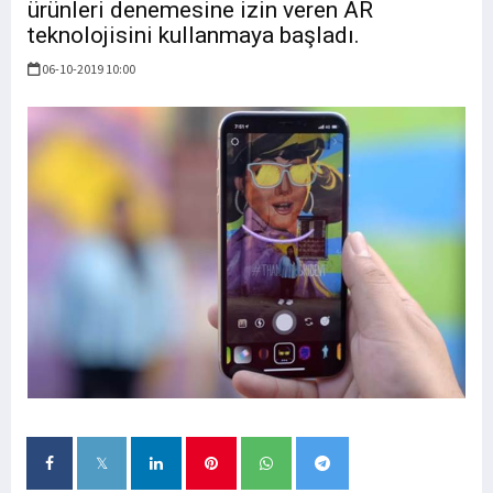
ürünleri denemesine izin veren AR
teknolojisini kullanmaya başladı.
06-10-2019 10:00