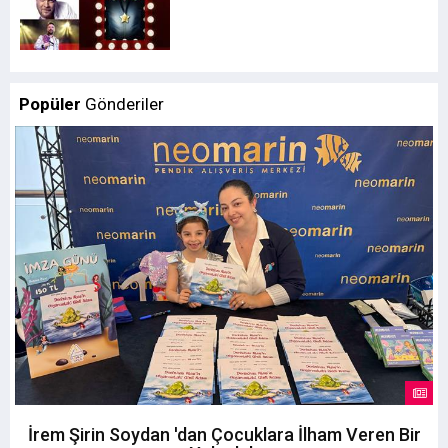
Popüler
Gönderiler
İrem Şirin Soydan 'dan Çocuklara İlham Veren Bir