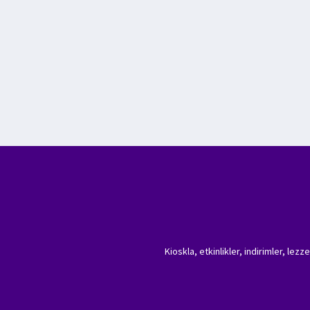
Kioskla, etkinlikler, indirimler, lez