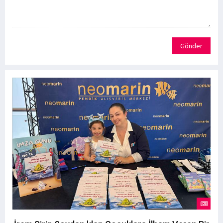
Gönder