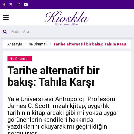
Anasayfa
Ne Okumalı
Tarihe alternatif bir bakış: Tahıla Karşı
Ne Okumalı
Tarihe alternatif bir
bakış: Tahıla Karşı
Yale Üniversitesi Antropoloji Profesörü
James C. Scott imzalı kjitap, uygarlık
tarihinin kitaplardaki gibi mi yoksa uygar
görünenlerin kendileri hakkında
yazdıklarını okuyarak mı geçirildiğini
sorguluyor.