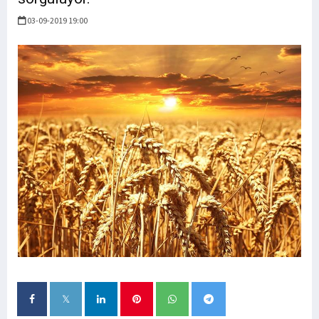
03-09-2019 19:00