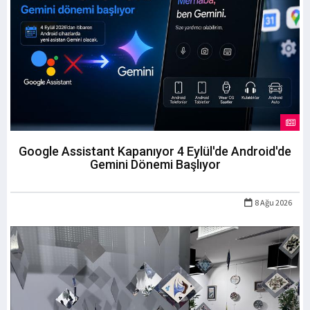
Google Assistant Kapanıyor 4 Eylül'de Android'de
Gemini Dönemi Başlıyor
8 Ağu 2026