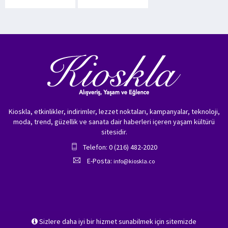
Kioskla, etkinlikler, indirimler, lezzet noktaları, kampanyalar, teknoloji,
moda, trend, güzellik ve sanata dair haberleri içeren yaşam kültürü
sitesidir.
Telefon: 0 (216) 482-2020
E-Posta:
info@kioskla.co
Sizlere daha iyi bir hizmet sunabilmek için sitemizde