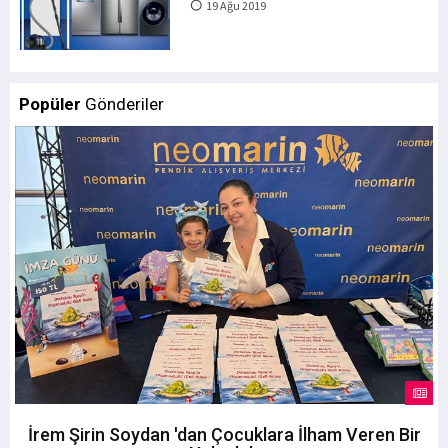
19 Ağu 2019
Popüler
Gönderiler
İrem Şirin Soydan 'dan Çocuklara İlham Veren Bir