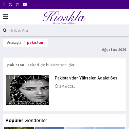
Anasayfa
pakistan
Ağustos 2026
pakistan
Etiketi için bulunan sonuçlar
Pakistan'dan Yükselen Adalet Sesi
2 Mar 2021
Popüler
Gönderiler