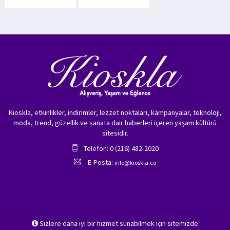
Kioskla, etkinlikler, indirimler, lezzet noktaları, kampanyalar, teknoloji,
moda, trend, güzellik ve sanata dair haberleri içeren yaşam kültürü
sitesidir.
Telefon: 0 (216) 482-2020
E-Posta:
info@kioskla.co
Sizlere daha iyi bir hizmet sunabilmek için sitemizde