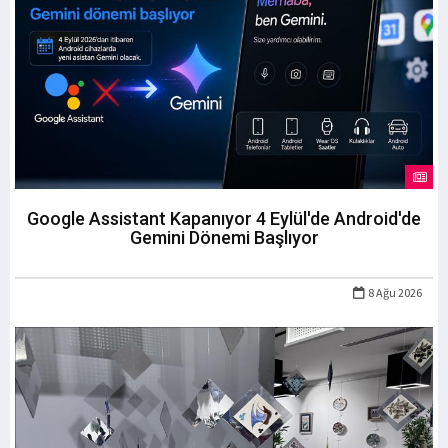
Google Assistant Kapanıyor 4 Eylül'de Android'de
Gemini Dönemi Başlıyor
8 Ağu 2026