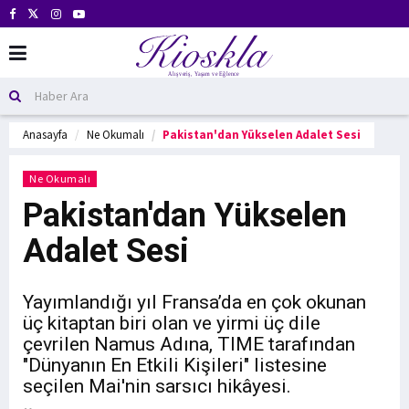
Anasayfa
Ne Okumalı
Pakistan'dan Yükselen Adalet Sesi
Ne Okumalı
Pakistan'dan Yükselen
Adalet Sesi
Yayımlandığı yıl Fransa’da en çok okunan
üç kitaptan biri olan ve yirmi üç dile
çevrilen Namus Adına, TIME tarafından
"Dünyanın En Etkili Kişileri" listesine
seçilen Mai'nin sarsıcı hikâyesi.