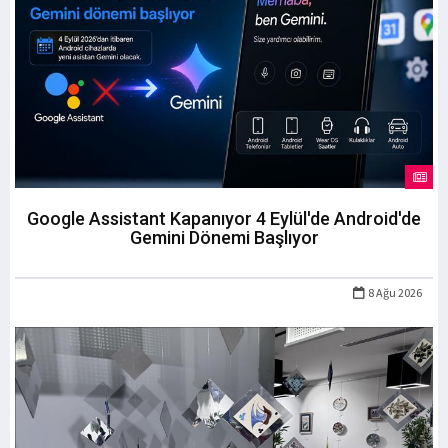
Google Assistant Kapanıyor 4 Eylül'de Android'de
Gemini Dönemi Başlıyor
8 Ağu 2026