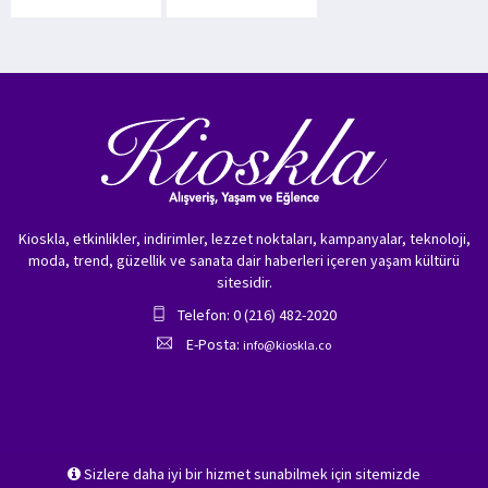
Kioskla, etkinlikler, indirimler, lezzet noktaları, kampanyalar, teknoloji,
moda, trend, güzellik ve sanata dair haberleri içeren yaşam kültürü
sitesidir.
Telefon: 0 (216) 482-2020
E-Posta:
info@kioskla.co
Sizlere daha iyi bir hizmet sunabilmek için sitemizde