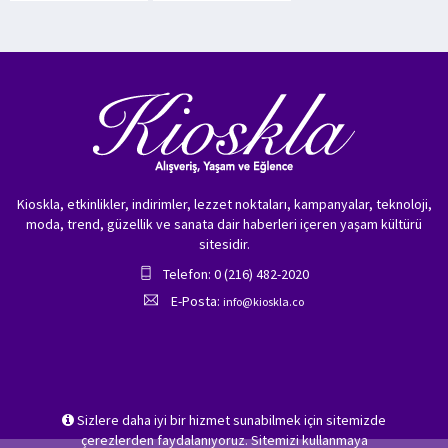
Kioskla, etkinlikler, indirimler, lezzet noktaları, kampanyalar, teknoloji,
moda, trend, güzellik ve sanata dair haberleri içeren yaşam kültürü
sitesidir.
Telefon: 0 (216) 482-2020
E-Posta:
info@kioskla.co
Sizlere daha iyi bir hizmet sunabilmek için sitemizde
çerezlerden faydalanıyoruz. Sitemizi kullanmaya