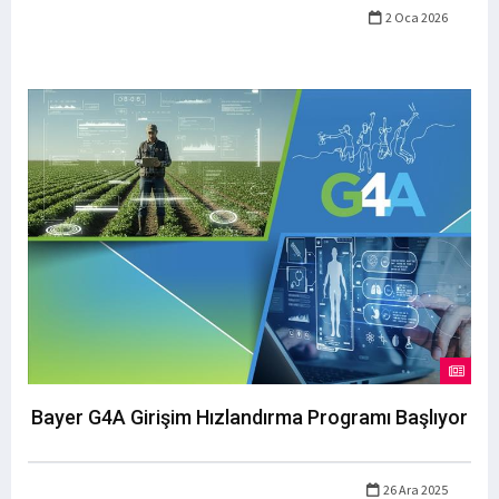
2 Oca 2026
Bayer G4A Girişim Hızlandırma Programı Başlıyor
26 Ara 2025