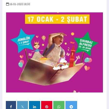
16-01-2020 18:30