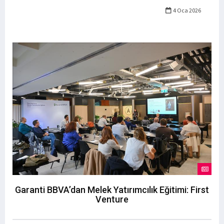
4 Oca 2026
Garanti BBVA’dan Melek Yatırımcılık Eğitimi: First
Venture