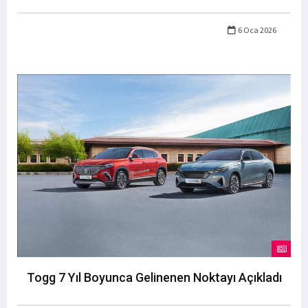
6 Oca 2026
Togg 7 Yıl Boyunca Gelinenen Noktayı Açıkladı