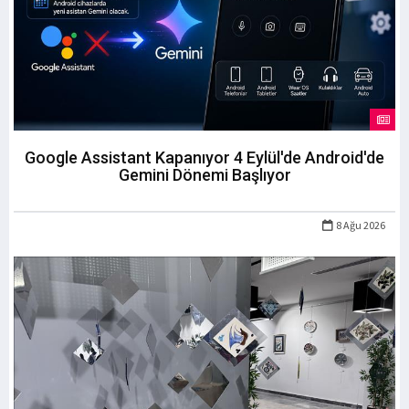
Google Assistant Kapanıyor 4 Eylül'de Android'de
Gemini Dönemi Başlıyor
8 Ağu 2026