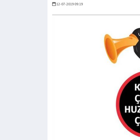
12-07-2019 09:19