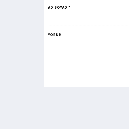
AD SOYAD *
YORUM