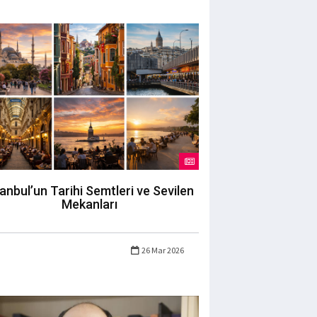
tanbul’un Tarihi Semtleri ve Sevilen
Mekanları
26 Mar 2026