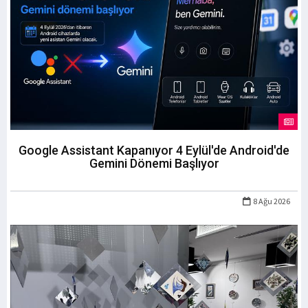
Google Assistant Kapanıyor 4 Eylül'de Android'de
Gemini Dönemi Başlıyor
8 Ağu 2026