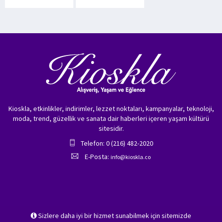
Kioskla, etkinlikler, indirimler, lezzet noktaları, kampanyalar, teknoloji,
moda, trend, güzellik ve sanata dair haberleri içeren yaşam kültürü
sitesidir.
Telefon: 0 (216) 482-2020
E-Posta:
info@kioskla.co
Sizlere daha iyi bir hizmet sunabilmek için sitemizde