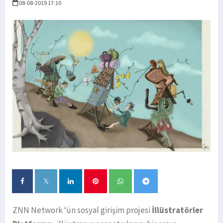
08-08-2019 17:10
ZNN Network ‘ün sosyal girişim projesi
İllüstratörler