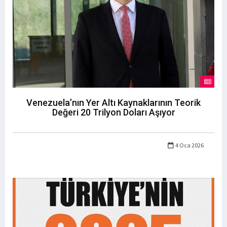
Venezuela’nın Yer Altı Kaynaklarının Teorik
Değeri 20 Trilyon Doları Aşıyor
4 Oca 2026