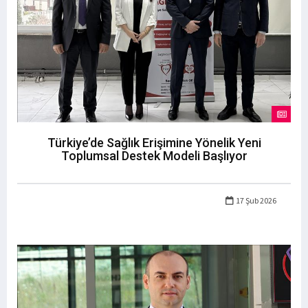
Türkiye’de Sağlık Erişimine Yönelik Yeni
Toplumsal Destek Modeli Başlıyor
17 Şub 2026