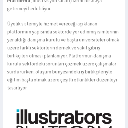
Platformu
, illüstrasyon sanatçılarını bir araya
getirmeyi hedefiliyor.
Üyelik sistemiyle hizmet vereceği açıklanan
platformun yapısında sektörde yer edinmiş isimlerinin
yer aldığı danışma kurulu ve başta üniversiteler olmak
üzere farklı sektörlerin dernek ve vakıf gibi iş
birlikçileri olması planlanıyor. Platformun danışma
kurulu sektördeki sorunları çözmek üzere çalışmalar
sürdürürken; oluşum bünyesindeki iş birlikçileriyle
eğitim başta olmak üzere çeşitli etkinlikler düzenleyi
tasarlıyor.