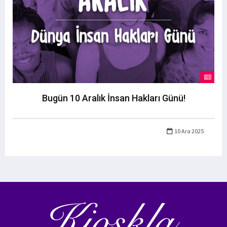
Bugün 10 Aralık İnsan Hakları Günü!
10 Ara 2025