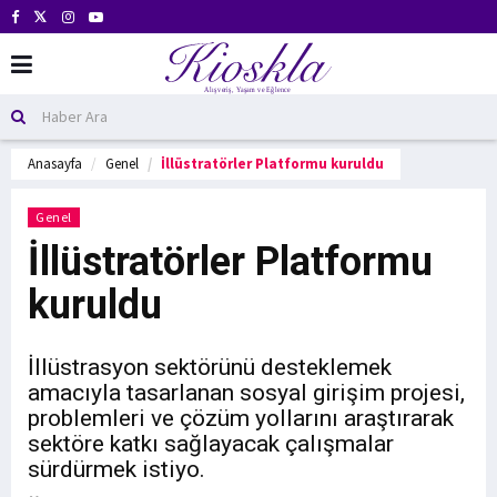
Anasayfa
Genel
İllüstratörler Platformu kuruldu
Genel
İllüstratörler Platformu
kuruldu
İllüstrasyon sektörünü desteklemek
amacıyla tasarlanan sosyal girişim projesi,
problemleri ve çözüm yollarını araştırarak
sektöre katkı sağlayacak çalışmalar
sürdürmek istiyo.