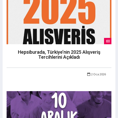
Hepsiburada, Türkiye’nin 2025 Alışveriş
Tercihlerini Açıkladı
2 Oca 2026