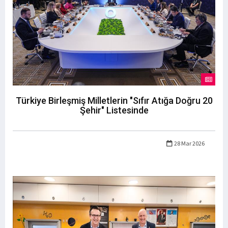
Türkiye Birleşmiş Milletlerin "Sıfır Atığa Doğru 20
Şehir" Listesinde
28 Mar 2026