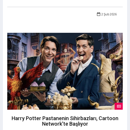
2 Şub 2026
Harry Potter Pastanenin Sihirbazları, Cartoon
Network’te Başlıyor