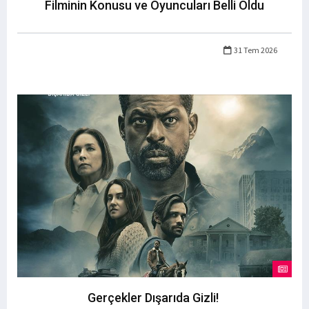
Filminin Konusu ve Oyuncuları Belli Oldu
31 Tem 2026
Gerçekler Dışarıda Gizli!