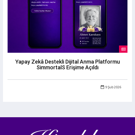
Yapay Zekâ Destekli Dijital Anma Platformu
SimmortalS Erişime Açıldı
9 Şub 2026