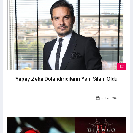
Yapay Zekâ Dolandırıcıların Yeni Silahı Oldu
30 Tem 2026