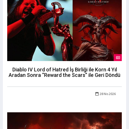
Diablo IV Lord of Hatred İş Birliği ile Korn 4 Yıl
Aradan Sonra “Reward the Scars” ile Geri Döndü
28 Nis 2026