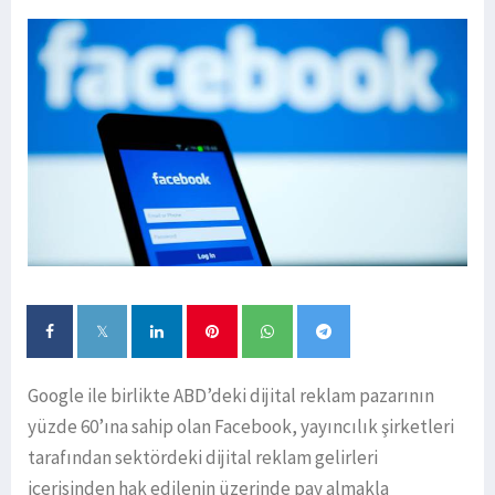
Google ile birlikte ABD’deki dijital reklam pazarının
yüzde 60’ına sahip olan Facebook, yayıncılık şirketleri
tarafından sektördeki dijital reklam gelirleri
içerisinden hak edilenin üzerinde pay almakla