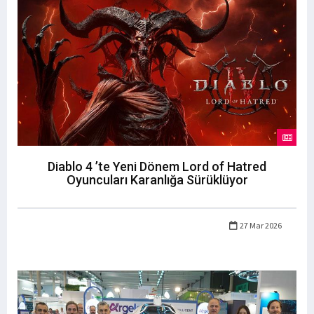
Diablo 4 ’te Yeni Dönem Lord of Hatred
Oyuncuları Karanlığa Sürüklüyor
27 Mar 2026