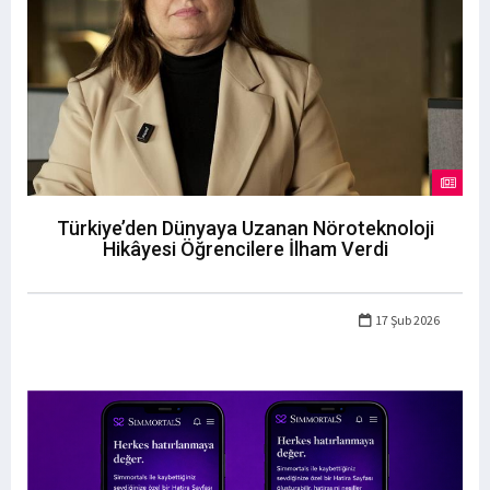
Türkiye’den Dünyaya Uzanan Nöroteknoloji
Hikâyesi Öğrencilere İlham Verdi
17 Şub 2026