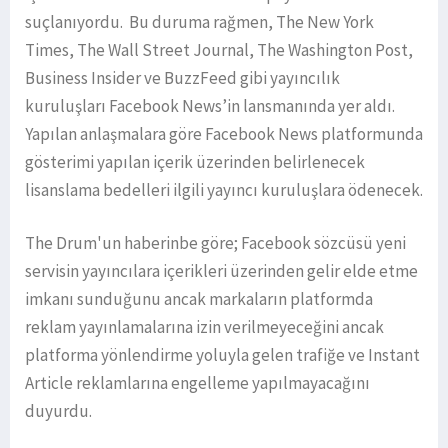
suçlanıyordu. Bu duruma rağmen, The New York
Times, The Wall Street Journal, The Washington Post,
Business Insider ve BuzzFeed gibi yayıncılık
kuruluşları Facebook News’in lansmanında yer aldı.
Yapılan anlaşmalara göre Facebook News platformunda
gösterimi yapılan içerik üzerinden belirlenecek
lisanslama bedelleri ilgili yayıncı kuruluşlara ödenecek.
The Drum'un haberinbe göre; Facebook sözcüsü yeni
servisin yayıncılara içerikleri üzerinden gelir elde etme
imkanı sunduğunu ancak markaların platformda
reklam yayınlamalarına izin verilmeyeceğini ancak
platforma yönlendirme yoluyla gelen trafiğe ve Instant
Article reklamlarına engelleme yapılmayacağını
duyurdu.