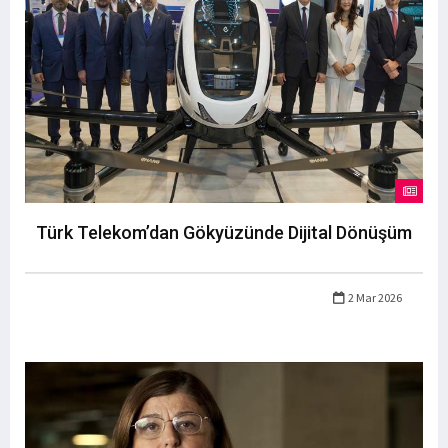
Türk Telekom’dan Gökyüzünde Dijital Dönüşüm
2 Mar 2026