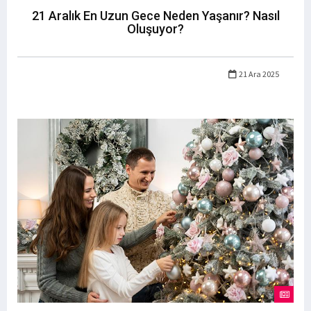
21 Aralık En Uzun Gece Neden Yaşanır? Nasıl
Oluşuyor?
21 Ara 2025