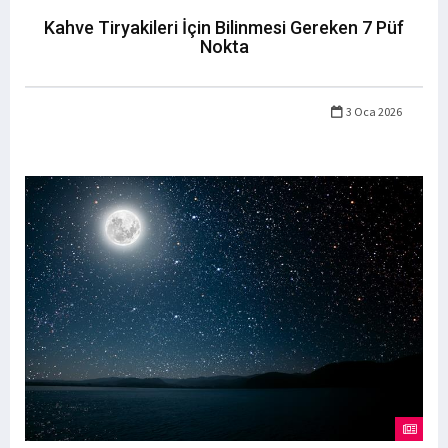
Kahve Tiryakileri İçin Bilinmesi Gereken 7 Püf
Nokta
3 Oca 2026