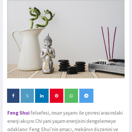
Feng Shui
felsefesi, insan yaşamı ile çevresi arasındaki
enerji akışını Chi yani yaşam enerjisini dengelemeye
odaklanır. Feng Shui'nin amacı, mekânın düzenini ve