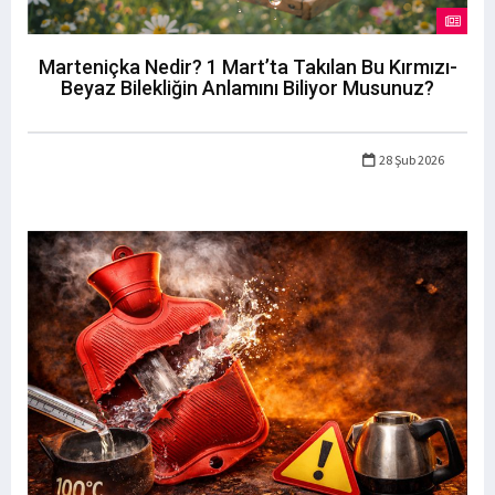
Marteniçka Nedir? 1 Mart’ta Takılan Bu Kırmızı-
Beyaz Bilekliğin Anlamını Biliyor Musunuz?
28 Şub 2026