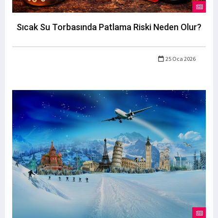
Sıcak Su Torbasında Patlama Riski Neden Olur?
25 Oca 2026