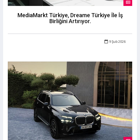
MediaMarkt Türkiye, Dreame Türkiye İle İş
Birliğini Artırıyor.
9 Şub 2026