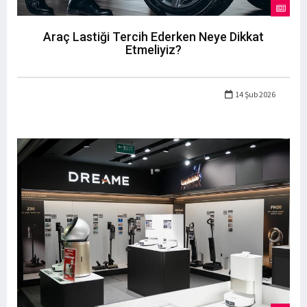
Araç Lastiği Tercih Ederken Neye Dikkat
Etmeliyiz?
14 Şub 2026