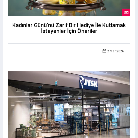
Kadınlar Günü’nü Zarif Bir Hediye İle Kutlamak
İsteyenler İçin Öneriler
2 Mar 2026