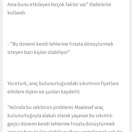
Ama bunu etkileyen birçok faktör var." ifadelerini
kullandı.
- "Bu dönemi kendi lehlerine fırsata dönüştürmek
isteyen bazı kişiler olabiliyor"
Yücetürk, araç bulunurluğundaki sıkıntının fiyatlara
etkilere ilişkin ise şunları kaydetti:
"Aslında bu sektörün problemi. Maalesef araç
bulunurluğuyla alakalı olarak yaşanan bu sıkıntılı
geçici dönemi kendi lehlerine fırsata dönüştürmek