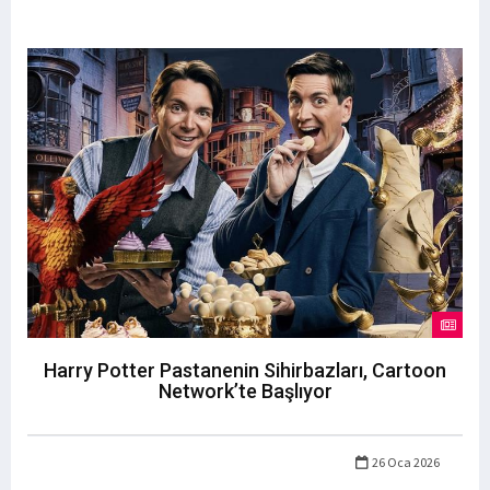
Harry Potter Pastanenin Sihirbazları, Cartoon
Network’te Başlıyor
26 Oca 2026