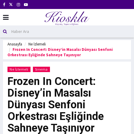
Anasayfa
Ne İzlemeli
Frozen In Concert: Disney’in Masalsı Dünyası Senfoni
Orkestrası Eşliğinde Sahneye Taşınıyor
Ne İzlemeli
Sinema
Frozen In Concert:
Disney’in Masalsı
Dünyası Senfoni
Orkestrası Eşliğinde
Sahneye Taşınıyor