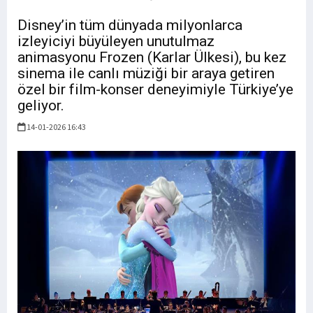
Disney’in tüm dünyada milyonlarca
izleyiciyi büyüleyen unutulmaz
animasyonu Frozen (Karlar Ülkesi), bu kez
sinema ile canlı müziği bir araya getiren
özel bir film-konser deneyimiyle Türkiye’ye
geliyor.
14-01-2026 16:43