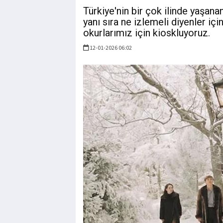
Türkiye'nin bir çok ilinde yaşanan 
yanı sıra ne izlemeli diyenler için
okurlarımız için kioskluyoruz.
12-01-2026 06:02