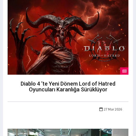
Diablo 4 ’te Yeni Dönem Lord of Hatred
Oyuncuları Karanlığa Sürüklüyor
27 Mar 2026