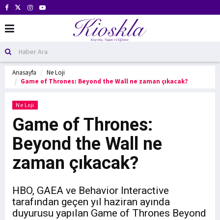
Anasayfa
Ne Loji
Game of Thrones: Beyond the Wall ne zaman çıkacak?
Ne Loji
Game of Thrones:
Beyond the Wall ne
zaman çıkacak?
HBO, GAEA ve Behavior Interactive
tarafından geçen yıl haziran ayında
duyurusu yapılan Game of Thrones Beyond