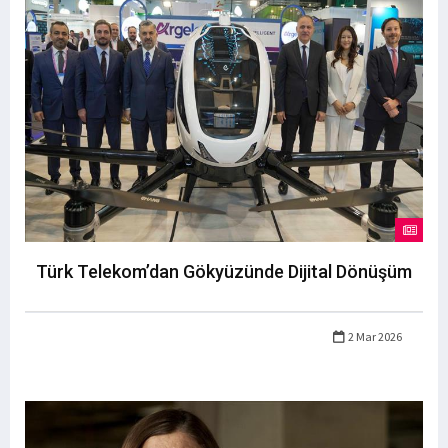
Türk Telekom’dan Gökyüzünde Dijital Dönüşüm
2 Mar 2026