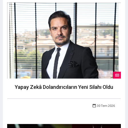
Yapay Zekâ Dolandırıcıların Yeni Silahı Oldu
30 Tem 2026