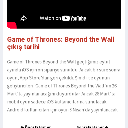
Game of Thrones: Beyond the Wall
çıkış tarihi
Game of Thrones Beyond the Wall geçtiğimiz eylül
ayında iOS için ön siparişe sunuldu. Ancak bir süre sonra
oyun, App Store’dan geri çekildi. Şimdi ise oyunun
geliştiricileri, Game of Thrones Beyond the Wall’un 26
Mart’ta yayınlanacağını duyurdular. Ancak 26 Mart’ta
mobil oyun sadece iOS kullanıcılarına sunulacak.
Android kullanıcıları için oyun 3 Nisan’da yayınlanacak.
Önceki Haber
Sonraki Haber