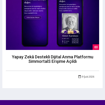
Yapay Zekâ Destekli Dijital Anma Platformu
SimmortalS Erişime Açıldı
9 Şub 2026