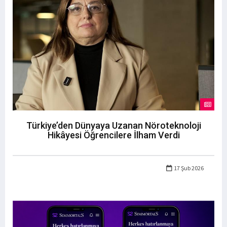
Türkiye’den Dünyaya Uzanan Nöroteknoloji
Hikâyesi Öğrencilere İlham Verdi
17 Şub 2026